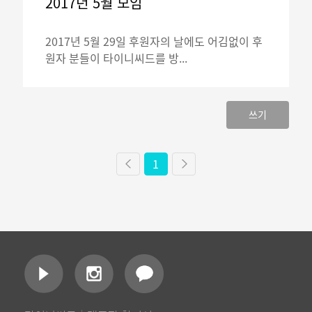
2017년 5월 모임
2017년 5월 29일 후원자의 날에도 어김없이 후
원자 분들이 타이니씨드를 방...
쓰기
1