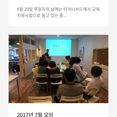
8월 29일 후원자의 날에는 타이니씨드에서 교육
지원사업으로 돕고 있는 중...
2017년 7월 모임