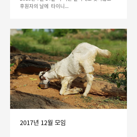
후원자의 날에 타이니...
2017년 12월 모임