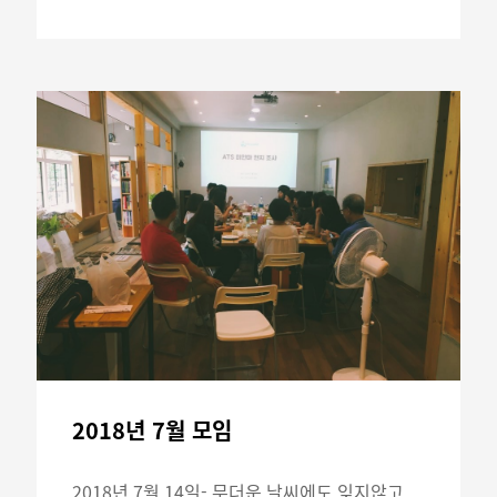
2018년 7월 모임
2018년 7월 14일- 무더운 날씨에도 잊지않고