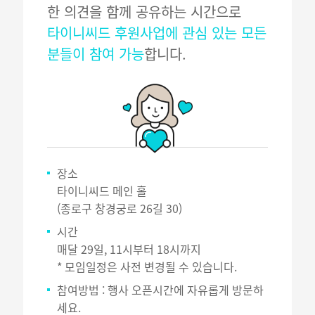
한 의견을 함께 공유하는 시간으로
타이니씨드 후원사업에 관심 있는 모든
분들이 참여 가능
합니다.
장소
타이니씨드 메인 홀
(종로구 창경궁로 26길 30)
시간
매달 29일, 11시부터 18시까지
* 모임일정은 사전 변경될 수 있습니다.
참여방법 : 행사 오픈시간에 자유롭게 방문하
세요.