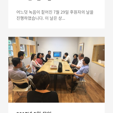
어느덧 녹음이 짙어진 7월 29일 후원자의 날을
진행하였습니다. 이 날은 상...