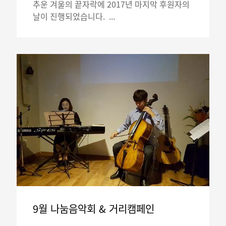
추운 겨울의 끝자락에 2017년 마지막 후원자의
날이 진행되었습니다. ...
9월 나눔음악회 & 거리캠페인