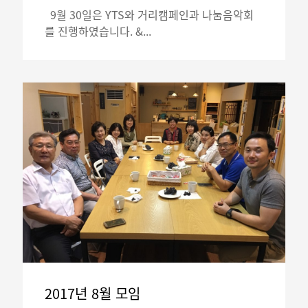
9월 30일은 YTS와 거리캠페인과 나눔음악회
를 진행하였습니다. &...
2017년 8월 모임