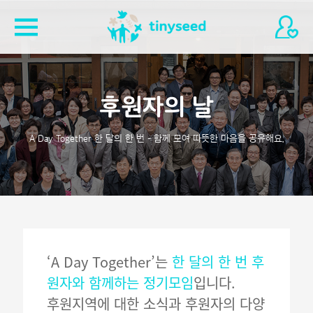
후원자의 날
A Day Together 한 달의 한 번 – 함께 모여 따뜻한 마음을 공유해요.
‘A Day Together’는
한 달의 한 번 후
원자와 함께하는 정기모임
입니다.
후원지역에 대한 소식과 후원자의 다양